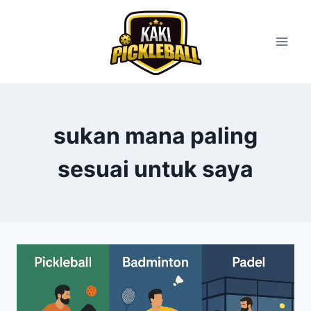
sukan mana paling
sesuai untuk saya